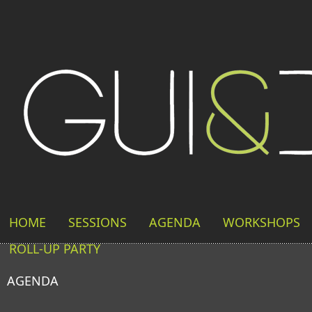
HOME
SESSIONS
AGENDA
WORKSHOPS
ROLL-UP PARTY
AGENDA