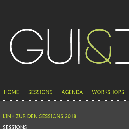
HOME
SESSIONS
AGENDA
WORKSHOPS
LINK ZUR DEN SESSIONS 2018
SESSIONS