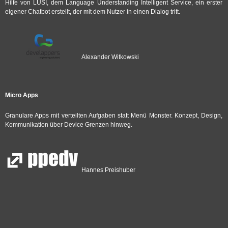
Hilfe von LUSI, dem Language Understanding Intelligent Service, ein erster
eigener Chatbot erstellt, der mit dem Nutzer in einen Dialog tritt.
Alexander Witkowski
Micro Apps
Granulare Apps mit verteilten Aufgaben statt Menü Monster. Konzept, Design,
Kommunikation über Device Grenzen hinweg.
Hannes Preishuber